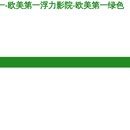
一-欧美第一浮力影院-欧美第一绿色